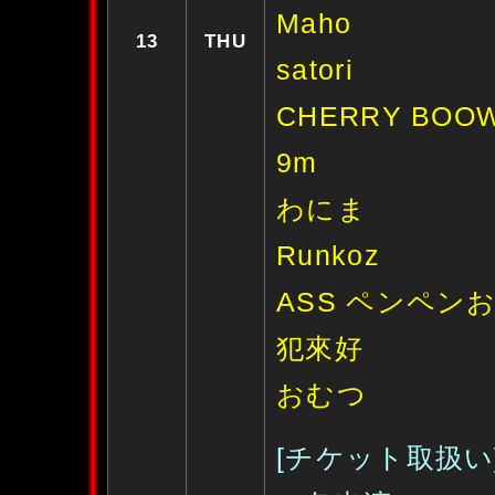
Maho
13
THU
satori
CHERRY BOO
9m
わにま
Runkoz
ASS ペンペンお
犯來好
おむつ
[チケット取扱い