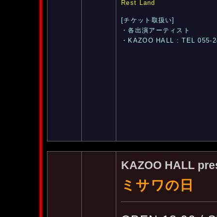
Rest Land
[チケット取扱い]
・各出演アーティスト
・KAZOO HALL : TEL 055-2
KAZOO HALL pre
ミサワの日