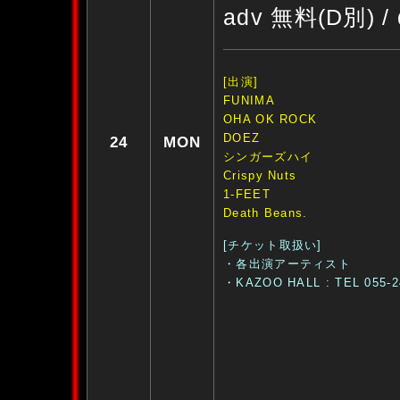
adv 無料(D別) /
[出演]
FUNIMA
OHA OK ROCK
DOEZ
24
MON
シンガーズハイ
Crispy Nuts
1-FEET
Death Beans.
[チケット取扱い]
・各出演アーティスト
・KAZOO HALL : TEL 055-2