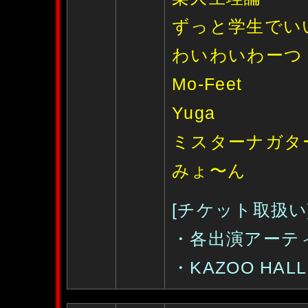
ずっと学生でい
わいわいわーつ
Mo-Feet
Yuga
ミスターナガタ
みょ〜ん
[チケット取扱い
・各出演アーテ
・KAZOO HALL :