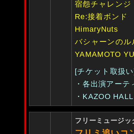
宿怨チャレンジ
Re:接着ボンド
HimaryNuts
バシャーンのル
YAMAMOTO Y
[チケット取扱い
・各出演アーテ
・KAZOO HALL :
フリーミュージックp
フリミ追いコン2