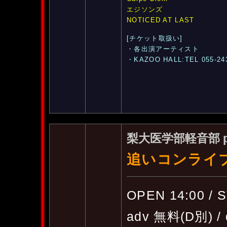
エジソンズ
NOTICED AT LAST
[チケット取扱い]
・各出演アーティスト
・KAZOO HALL:TEL 055-24
梨大医学部軽音部 pr
追いコンライ
OPEN 14:00 / 
adv 無料(D別) /