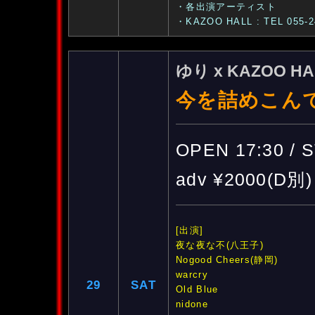
・各出演アーティスト
・KAZOO HALL : TEL 055-2
ゆり x KAZOO HAL
今を詰めこん
OPEN 17:30 / 
adv ¥2000(D別)
[出演]
夜な夜な不(八王子)
Nogood Cheers(静岡)
warcry
29
SAT
Old Blue
nidone