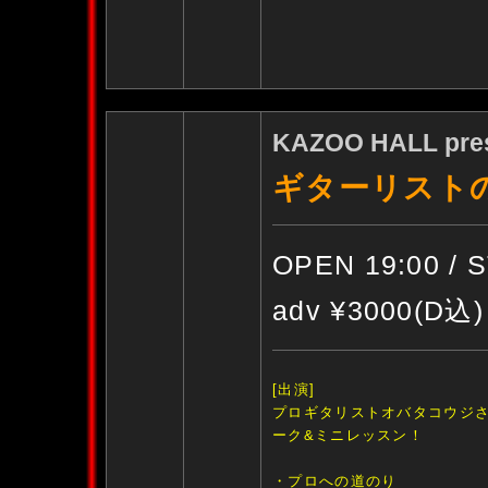
KAZOO HALL pre
ギターリストの集
OPEN 19:00 / 
adv ¥3000(D込)
[出演]
プロギタリストオバタコウジ
ーク&ミニレッスン！
・プロへの道のり