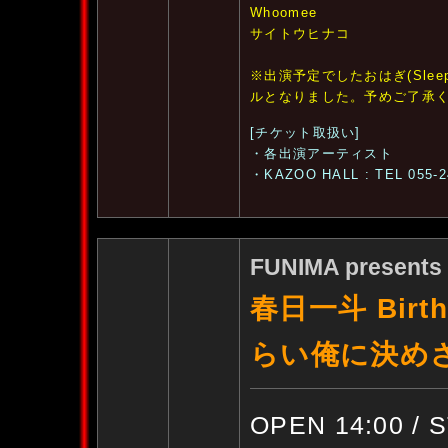
Whoomee
サイトウヒナコ
※出演予定でしたおはぎ(Sleep
ルとなりました。予めご了承
[チケット取扱い]
・各出演アーティスト
・KAZOO HALL : TEL 055-2
FUNIMA presents
春日一斗 Birth
らい俺に決め
OPEN 14:00 / 