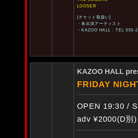
LOOSER
[チケット取扱い]
・各出演アーティスト
・KAZOO HALL : TEL 055-2
KAZOO HALL pre
FRIDAY NIGHT
OPEN 19:30 / 
adv ¥2000(D別)