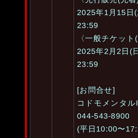
2025年1月15日(
23:59
〈一般チケット(
2025年2月2日(日
23:59
[お問合せ]
コドモメンタルI
044-543-8900
(平日10:00〜17: