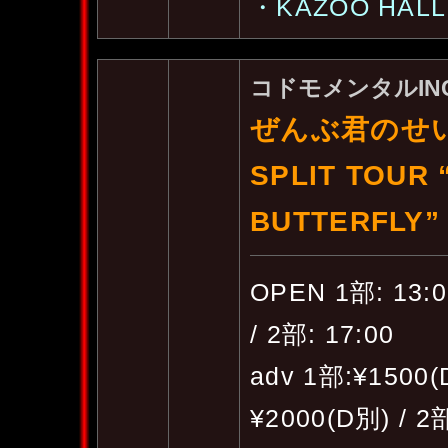
・KAZOO HALL :
コドモメンタルINC.p
ぜんぶ君のせい
SPLIT TOUR
BUTTERFLY”
OPEN 1部: 13:00
/ 2部: 17:00
adv 1部:¥1500(
¥2000(D別) / 2