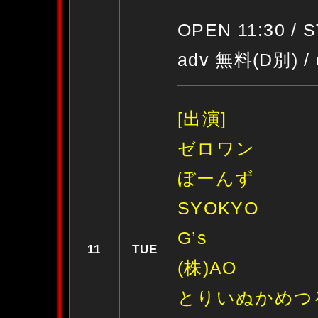
OPEN 11:30 / 
adv 無料(D別) /
[出演]
ゼロワン
ぼーんず
SYOKYO
G’s
11
TUE
(株)AO
とりいぬかめつ