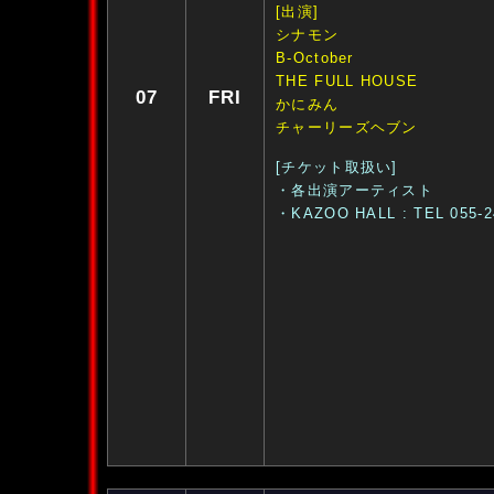
[出演]
シナモン
B-October
THE FULL HOUSE
07
FRI
かにみん
チャーリーズヘブン
[チケット取扱い]
・各出演アーティスト
・KAZOO HALL : TEL 055-2