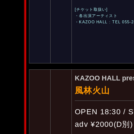
[チケット取扱い]
・各出演アーティスト
・KAZOO HALL : TEL 055-2
KAZOO HALL pre
風林火山
OPEN 18:30 / 
adv ¥2000(D別)