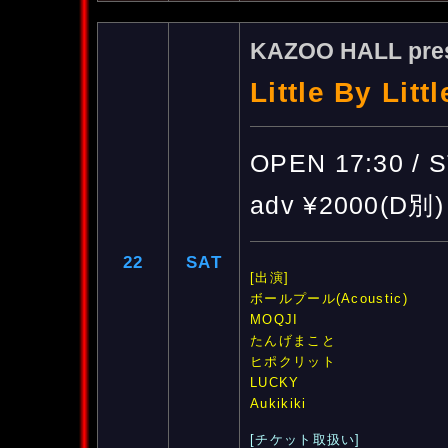
KAZOO HALL pre
Little By Litt
OPEN 17:30 / 
adv ¥2000(D別)
22
SAT
[出演]
ボールプール(Acoustic)
MOQJI
たんげまこと
ヒポクリット
LUCKY
Aukikiki
[チケット取扱い]