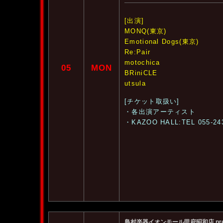
[出演]
MONQ(東京)
Emotional Dogs(東京)
Re:Pair
motochica
05
MON
BRiniCLE
utsula
[チケット取扱い]
・各出演アーティスト
・KAZOO HALL:TEL 055-24
島村楽器イオンモール甲府昭和店 pres