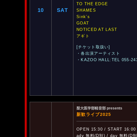
TO THE EDGE
10
SAT
SHAMES
Sink’s
GOAT
NOTICED AT LAST
アギト
[チケット取扱い]
・各出演アーティスト
・KAZOO HALL:TEL 055-24
梨大医学部軽音部 presents
新歓ライブ2025
OPEN 15:30 / START 16:00
adv 無料(D別) / day 無料(D別