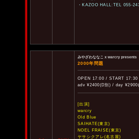
・KAZOO HALL:TEL 055-24
みやざわななこ x warcry presents
2000年問題
OPEN 17:00 / START 17:30
adv ¥2400(D別) / day ¥290
[出演]
warcry
Old Blue
SAIHATE(東京)
NOEL FRAISE(東京)
ヤサシクアレ(名古屋)