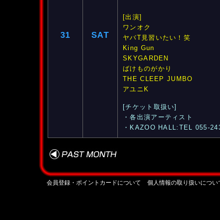
[出演]
ワンオク
31
SAT
ヤバT見習いたい！笑
King Gun
SKYGARDEN
ばけものがかり
THE CLEEP JUMBO
アユニK
[チケット取扱い]
・各出演アーティスト
・KAZOO HALL:TEL 055-24
会員登録・ポイントカードについて
個人情報の取り扱いについ