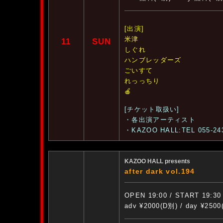
[出演]
米津
11
SUN
しぐれ
ハンブレッダーズ
ごいすて
れっっちり
🍎
[チケット取扱い]
・各出演アーティスト
・KAZOO HALL:TEL 055-24
KAZOO HALL presents
after dark vol.194
OPEN 19:00 / START 19:30
adv ¥2000(D別) / day ¥250