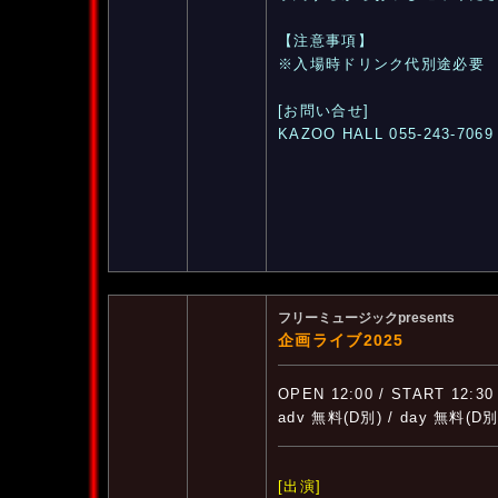
【注意事項】
※入場時ドリンク代別途必要
[お問い合せ]
KAZOO HALL 055-243-7069
フリーミュージックpresents
企画ライブ2025
OPEN 12:00 / START 12:30
adv 無料(D別) / day 無料(D別
[出演]