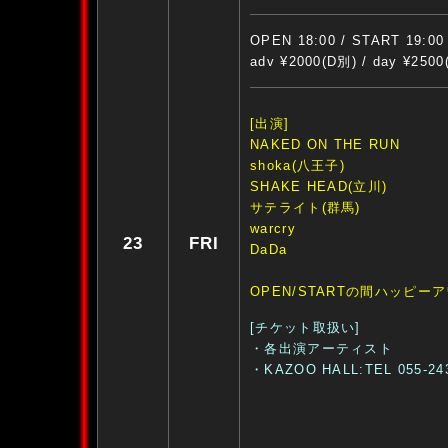
OPEN 18:00 / START 19:00
adv ¥2000(D別) / day ¥250
[出演]
NAKED ON THE RUN
shoka(八王子)
SHAKE HEAD(立川)
サテライト(群馬)
warcry
23
FRI
DaDa
OPEN/STARTの間ハッピーア
[チケット取扱い]
・各出演アーティスト
・KAZOO HALL:TEL 055-24