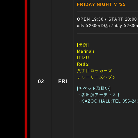
FRIDAY NIGHT V '25
OPEN 19:30 / START 20:00
adv ¥2600(D込) / day ¥260
[出演]
Marina's
ITIZU
Red２
八丁目ロッカーズ
チャーリーズヘブン
02
FRI
[チケット取扱い]
・各出演アーティスト
・KAZOO HALL:TEL 055-24