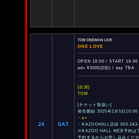
TOM ONEMAN LIVE
ONE LOVE
OPEN 18:00 / START 19:00
adv ¥3000(D別) / day TBA
[出演]
TOM
[チケット取扱い]
発売開始 2025年2月5日10:00
・
e+
24
SAT
・KAZOOHALL店頭 055-243-
※KAZOO HALL WEB予
予約するからお申し込みくだ