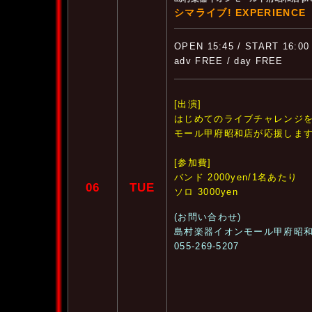
シマライブ! EXPERIENCE
OPEN 15:45 / START 16:00
adv FREE / day FREE
[出演]
はじめてのライブチャレンジ
モール甲府昭和店が応援します!
[参加費]
バンド 2000yen/1名あたり
06
TUE
ソロ 3000yen
(お問い合わせ)
島村楽器イオンモール甲府昭
055-269-5207