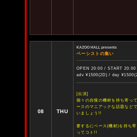
KAZOO HALL presents
ベーシストの集い
OPEN 20:00 / START 20:00
adv ¥1500(2D) / day ¥1500(
[出演]
個々の自慢の機材を持ち寄っ
ースのマニアックな話題など
08
THU
いましょう!!
要するにベース(機材)を持ち
ってコト!!