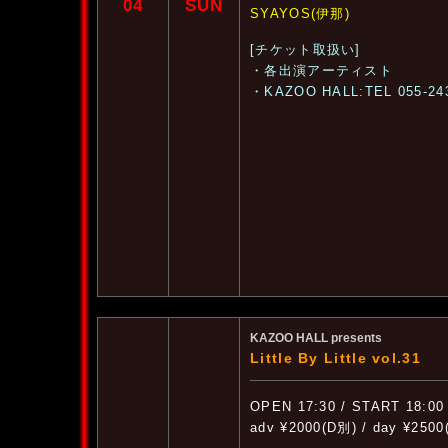
04
SUN
SYAYOS(伊那)
[チケット取扱い]
・各出演アーティスト
・KAZOO HALL:TEL 055-24
KAZOO HALL presents
Little By Little vol.31
OPEN 17:30 / START 18:00
adv ¥2000(D別) / day ¥250