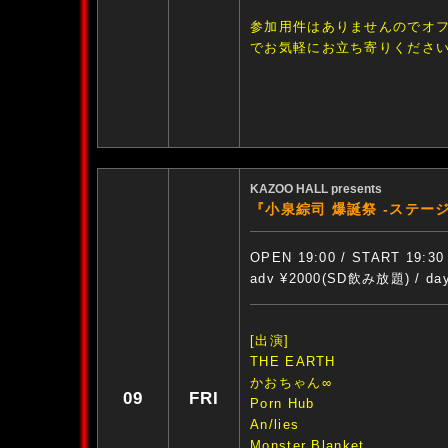
参加用件はありませんのでオ
でお気軽にお立ち寄りください!
KAZOO HALL presents
『小泉綜司 爆誕祭 -ステー
OPEN 19:00 / START 19:30
adv ¥2000(SD飲み放題) / d
[出演]
THE EARTH
かおちゃん∞
09
FRI
Porn Hub
An/lies
Monster Blanket